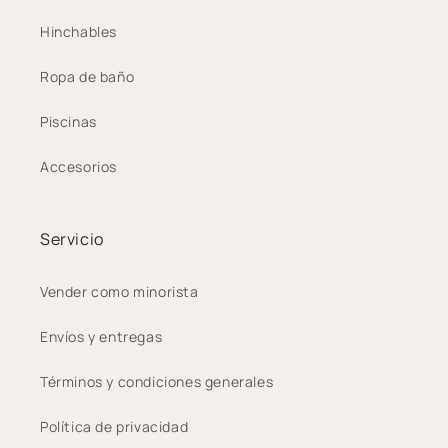
Hinchables
Ropa de baño
Piscinas
Accesorios
Servicio
Vender como minorista
Envíos y entregas
Términos y condiciones generales
Política de privacidad