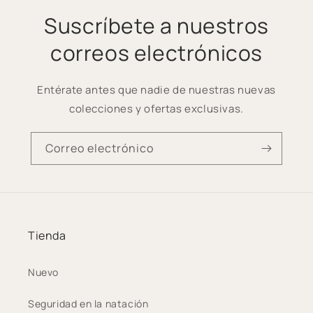
Suscríbete a nuestros
correos electrónicos
Entérate antes que nadie de nuestras nuevas
colecciones y ofertas exclusivas.
Correo electrónico
Tienda
Nuevo
Seguridad en la natación