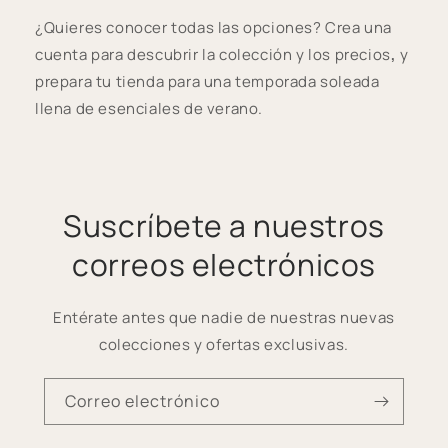
¿Quieres conocer todas las opciones? Crea una
cuenta para descubrir la colección y los precios
,
y
prepara tu tienda para una temporada soleada
llena de esenciales de verano.
Suscríbete a nuestros
correos electrónicos
Entérate antes que nadie de nuestras nuevas
colecciones y ofertas exclusivas.
Correo electrónico