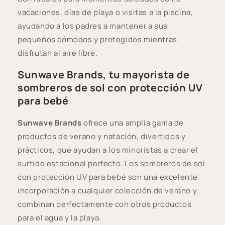
vacaciones, días de playa o visitas a la piscina,
ayudando a los padres a mantener a sus
pequeños cómodos y protegidos mientras
disfrutan al aire libre.
Sunwave Brands, tu mayorista de
sombreros de sol con protección UV
para bebé
Sunwave Brands
ofrece una amplia gama de
productos de verano y natación, divertidos y
prácticos, que ayudan a los minoristas a crear el
surtido estacional perfecto. Los sombreros de sol
con protección UV para bebé son una excelente
incorporación a cualquier colección de verano y
combinan perfectamente con otros productos
para el agua y la playa.