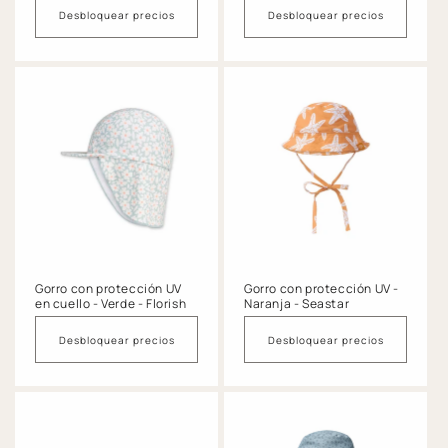
Desbloquear precios
Desbloquear precios
Gorro con protección UV
Gorro con protección UV -
en cuello - Verde - Florish
Naranja - Seastar
Desbloquear precios
Desbloquear precios