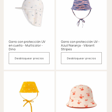
Gorro con protección UV
Gorro con protección UV -
en cuello - Multicolor -
Azul/Naranja - Vibrant
Dino
Stripes
Desbloquear precios
Desbloquear precios