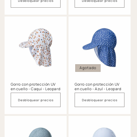
Desbloquear precios
Desbloquear precios
Agotado
Gorro con protección UV
Gorro con protección UV
en cuello - Caqui - Leopard
en cuello - Azul - Leopard
Desbloquear precios
Desbloquear precios