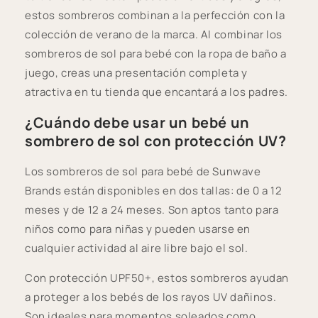
estos sombreros combinan a la perfección con la
colección de verano de la marca. Al combinar los
sombreros de sol para bebé con la ropa de baño a
juego, creas una presentación completa y
atractiva en tu tienda que encantará a los padres.
¿Cuándo debe usar un bebé un
sombrero de sol con protección UV?
Los sombreros de sol para bebé de Sunwave
Brands están disponibles en dos tallas: de 0 a 12
meses y de 12 a 24 meses. Son aptos tanto para
niños como para niñas y pueden usarse en
cualquier actividad al aire libre bajo el sol.
Con protección UPF50+, estos sombreros ayudan
a proteger a los bebés de los rayos UV dañinos.
Son ideales para momentos soleados como