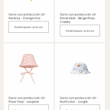
Gorro con protección UV -
Gorro con protección UV
Naranja - Orange Kiss
Reversible - Beige/Rojo -
Crabby
Desbloquear precios
Desbloquear precios
Gorro con protección UV -
Gorro con protección UV -
Rosa Viejo - Leopard
Multicolor - Jungle