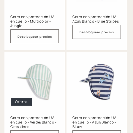
Gorro con protección UV
Gorro con protección UV -
en cuello - Multicolor -
Azul/Blanco - Blue Stripes
Jungle
Desbloquear precios
Desbloquear precios
Oferta
Gorro con protección UV
Gorro con protección UV
en cuello - Verde/Blanco -
en cuello - Azul/Blanco -
Crosslines
Bluey