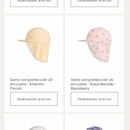
Desbloquear precios
Desbloquear precios
Gorro con protección UV
Gorro con protección UV
en cuello - Amarillo -
en cuello - Rosa/Morado -
Florish
Blackberry
Desbloquear precios
Desbloquear precios