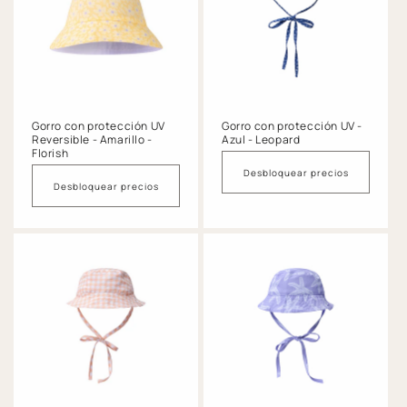
Gorro con protección UV
Gorro con protección UV -
Reversible - Amarillo -
Azul - Leopard
Florish
Desbloquear precios
Desbloquear precios