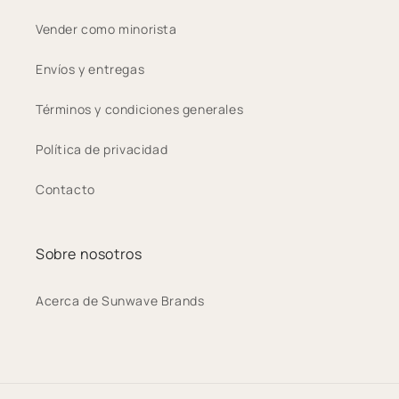
Vender como minorista
Envíos y entregas
Términos y condiciones generales
Política de privacidad
Contacto
Sobre nosotros
Acerca de Sunwave Brands