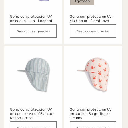
Agotado
Gorro con protección UV
Gorro con protección UV -
en cuello - Lila - Leopard
Multicolor - Floral Love
Desbloquear precios
Desbloquear precios
Gorro con protección UV
Gorro con protección UV
en cuello - Verde/Blanco -
en cuello - Beige/Rojo -
Resort Stripe
Crabby