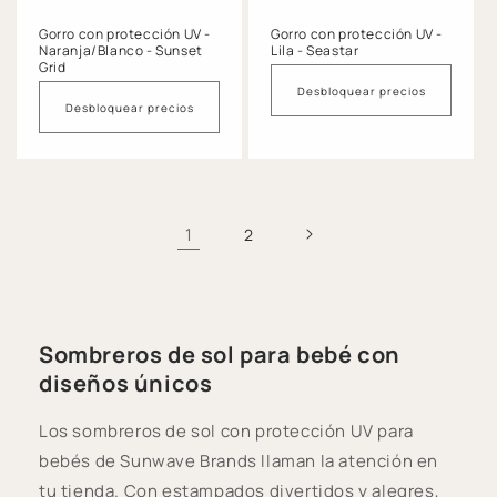
Gorro con protección UV -
Gorro con protección UV -
Naranja/Blanco - Sunset
Lila - Seastar
Grid
Desbloquear precios
Desbloquear precios
1
2
Sombreros de sol para bebé con
diseños únicos
Los sombreros de sol con protección UV para
bebés de Sunwave Brands llaman la atención en
tu tienda. Con estampados divertidos y alegres,