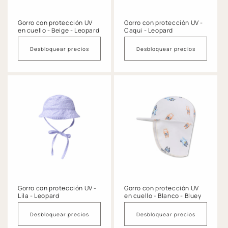
Gorro con protección UV
Gorro con protección UV -
en cuello - Beige - Leopard
Caqui - Leopard
Desbloquear precios
Desbloquear precios
Gorro con protección UV -
Gorro con protección UV
Lila - Leopard
en cuello - Blanco - Bluey
Desbloquear precios
Desbloquear precios