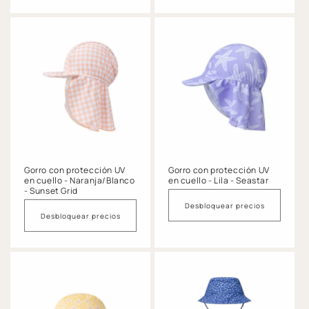
Gorro con protección UV
Gorro con protección UV
en cuello - Naranja/Blanco
en cuello - Lila - Seastar
- Sunset Grid
Desbloquear precios
Desbloquear precios