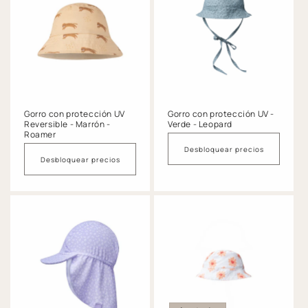
Gorro con protección UV
Gorro con protección UV -
Reversible - Marrón -
Verde - Leopard
Roamer
Desbloquear precios
Desbloquear precios