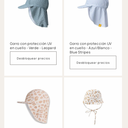
Gorro con protección UV
Gorro con protección UV
en cuello - Verde - Leopard
en cuello - Azul/Blanco -
Blue Stripes
Desbloquear precios
Desbloquear precios