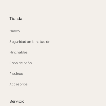
Tienda
Nuevo
Seguridad en la natación
Hinchables
Ropa de baño
Piscinas
Accesorios
Servicio