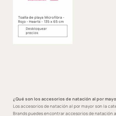
Toalla de playa Microfibra -
Rojo - Hearts - 135 x 65 cm
Desbloquear
precios
¿Qué son los accesorios de natación al por mayo
Los accesorios de natación al por mayor son la ca
Brands puedes encontrar accesorios de natación al