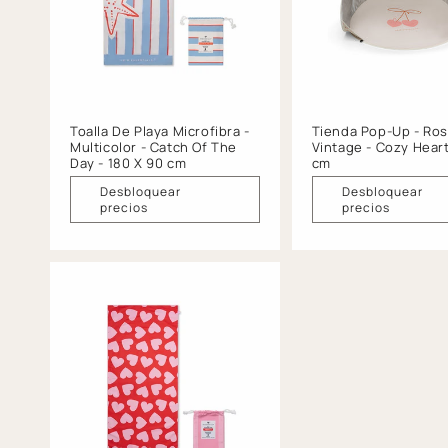
Toalla De Playa Microfibra -
Tienda Pop-Up - Ro
Multicolor - Catch Of The
Vintage - Cozy Heart
Day - 180 X 90 cm
cm
Desbloquear
Desbloquear
precios
precios