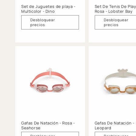
Set de Juguetes de playa -
Set De Tenis De Play
Multicolor - Dino
Rosa - Lobster Bay
Desbloquear
Desbloquear
precios
precios
Gafas De Natación - Rosa -
Gafas De Natación - 
Seahorse
Leopard