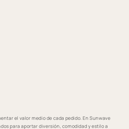
umentar el valor medio de cada pedido. En Sunwave
os para aportar diversión, comodidad y estilo a