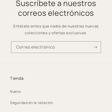
Suscríbete a nuestros
correos electrónicos
Entérate antes que nadie de nuestras nuevas
colecciones y ofertas exclusivas.
Correo electrónico
Tienda
Nuevo
Seguridad en la natación