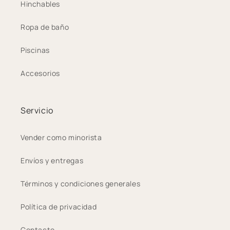
Hinchables
Ropa de baño
Piscinas
Accesorios
Servicio
Vender como minorista
Envíos y entregas
Términos y condiciones generales
Política de privacidad
Contacto