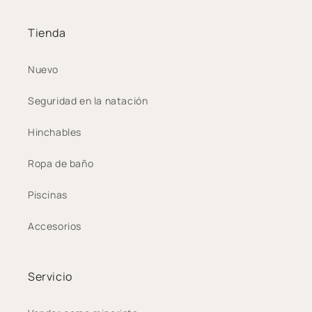
Tienda
Nuevo
Seguridad en la natación
Hinchables
Ropa de baño
Piscinas
Accesorios
Servicio