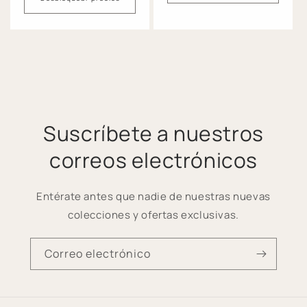
Suscríbete a nuestros
correos electrónicos
Entérate antes que nadie de nuestras nuevas
colecciones y ofertas exclusivas.
Correo electrónico