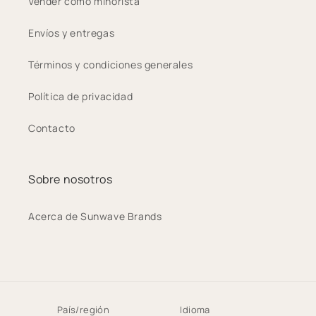
Vender como minorista
Envíos y entregas
Términos y condiciones generales
Política de privacidad
Contacto
Sobre nosotros
Acerca de Sunwave Brands
País/región
Idioma