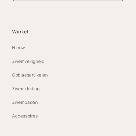
Winkel
Nieuw
Zwemveiligheid
Opblaasartikelen
Zwemkleding
Zwembaden
Accessoires