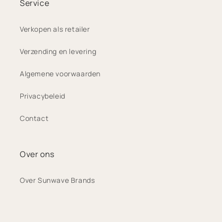
Service
Verkopen als retailer
Verzending en levering
Algemene voorwaarden
Privacybeleid
Contact
Over ons
Over Sunwave Brands