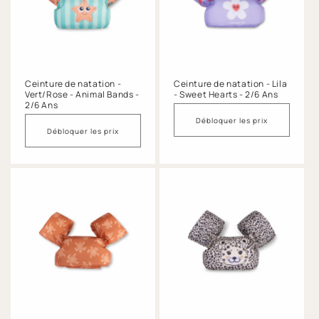
Ceinture de natation -
Ceinture de natation - Lila
Vert/Rose - Animal Bands -
- Sweet Hearts - 2/6 Ans
2/6 Ans
Débloquer les prix
Débloquer les prix