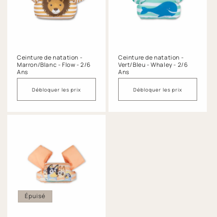
Ceinture de natation -
Ceinture de natation -
Marron/Blanc - Flow - 2/6
Vert/Bleu - Whaley - 2/6
Ans
Ans
Débloquer les prix
Débloquer les prix
Épuisé