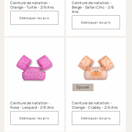
Ceinture de natation -
Ceinture de natation -
Orange - Turtle - 2/6 Ans
Beige - Safari Chic - 2/6
Ans
Débloquer les prix
Débloquer les prix
Épuisé
Ceinture de natation -
Ceinture de natation -
Rose - Leopard - 2/6 Ans
Orange - Crabby - 2/6 Ans
Débloquer les prix
Débloquer les prix