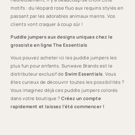
motifs : du léopard rose fluo aux requins stylés en
passant par les adorables animaux marins. Vos
clients vont craquer à coup sûr !
Puddle jumpers aux designs uniques chez le
grossiste en ligne The Essentials
Vous pouvez acheter ici les puddle jumpers les
plus fun pour enfants. Sunwave Brands est le
distributeur exclusif de
Swim Essentials
. Vous
êtes curieux de découvrir toutes les possibilités ?
Vous imaginez déjà ces puddle jumpers colorés
dans votre boutique ?
Créez un compte
rapidement et laissez l’été commencer !