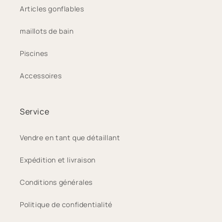
Articles gonflables
maillots de bain
Piscines
Accessoires
Service
Vendre en tant que détaillant
Expédition et livraison
Conditions générales
Politique de confidentialité