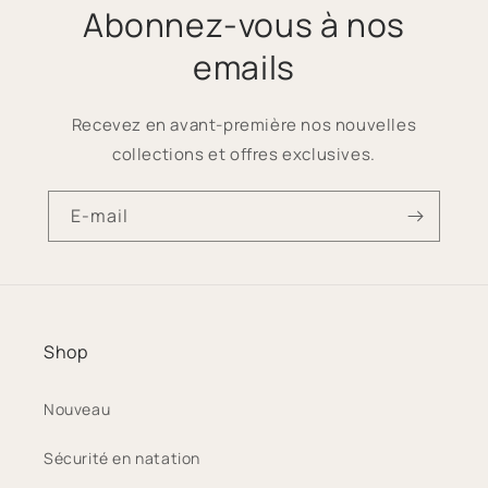
Abonnez-vous à nos
emails
Recevez en avant-première nos nouvelles
collections et offres exclusives.
E-mail
Shop
Nouveau
Sécurité en natation