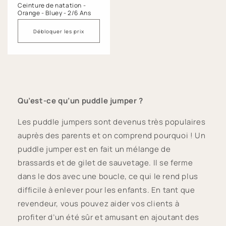
Ceinture de natation -
Orange - Bluey - 2/6 Ans
Débloquer les prix
Qu’est-ce qu’un puddle jumper ?
Les puddle jumpers sont devenus très populaires
auprès des parents et on comprend pourquoi ! Un
puddle jumper est en fait un mélange de
brassards et de gilet de sauvetage. Il se ferme
dans le dos avec une boucle, ce qui le rend plus
difficile à enlever pour les enfants. En tant que
revendeur, vous pouvez aider vos clients à
profiter d’un été sûr et amusant en ajoutant des