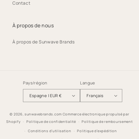
Contact
À propos de nous
À propos de Sunwave Brands
Pays/région
Langue
Espagne | EUR €
Français
© 2026,
sunwavebrands.com
Commerce électronique propulsé par
Shopify
Politique de confidentialité
Politique de remboursement
Conditions d’utilisation
Politique d’expédition