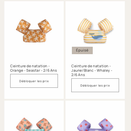
Épuisé
Ceinture de natation -
Ceinture de natation -
Orange - Seastar - 2/6 Ans
Jaune/Blanc - Whaley -
2/6 Ans
Débloquer les prix
Débloquer les prix