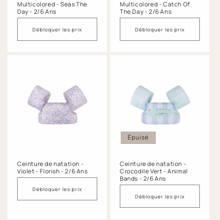
Multicolored - Seas The
Multicolored - Catch Of
Day - 2/6 Ans
The Day - 2/6 Ans
Débloquer les prix
Débloquer les prix
Épuisé
Ceinture de natation -
Ceinture de natation -
Violet - Florish - 2/6 Ans
Crocodile Vert - Animal
Bands - 2/6 Ans
Débloquer les prix
Débloquer les prix