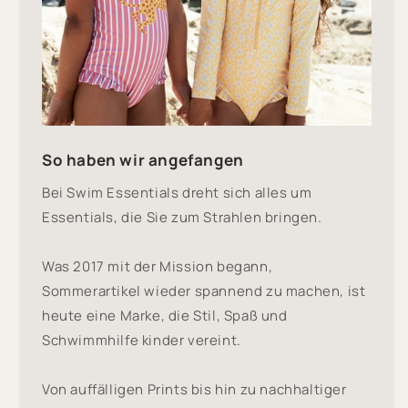
So haben wir angefangen
Bei Swim Essentials dreht sich alles um
Essentials, die Sie zum Strahlen bringen.
Was 2017 mit der Mission begann,
Sommerartikel wieder spannend zu machen, ist
heute eine Marke, die Stil, Spaß und
Schwimmhilfe kinder vereint.
Von auffälligen Prints bis hin zu nachhaltiger