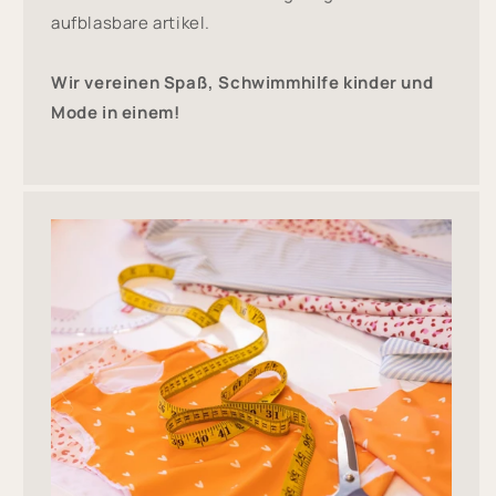
aufblasbare artikel.
Wir vereinen Spaß, Schwimmhilfe kinder und
Mode in einem!