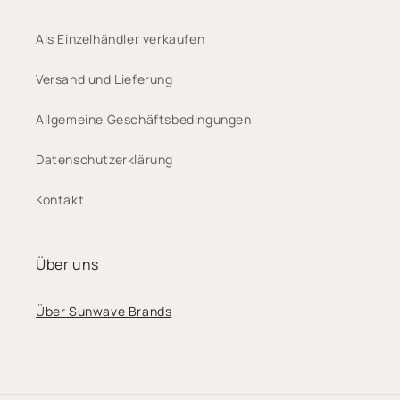
Als Einzelhändler verkaufen
Versand und Lieferung
Allgemeine Geschäftsbedingungen
Datenschutzerklärung
Kontakt
Über uns
Über Sunwave Brands