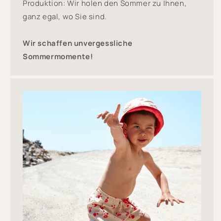
Produktion: Wir holen den Sommer zu Ihnen,
ganz egal, wo Sie sind.
Wir schaffen unvergessliche
Sommermomente!