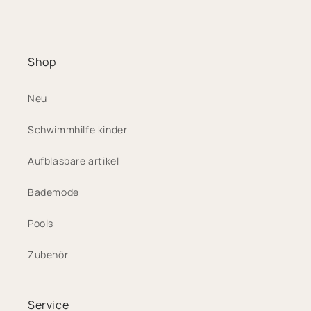
Shop
Neu
Schwimmhilfe kinder
Aufblasbare artikel
Bademode
Pools
Zubehör
Service