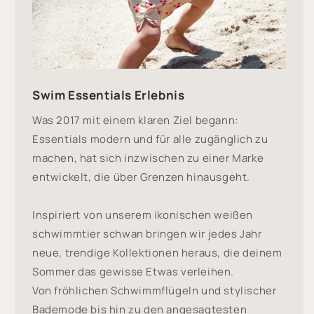
Swim Essentials Erlebnis
Was 2017 mit einem klaren Ziel begann:
Essentials modern und für alle zugänglich zu
machen, hat sich inzwischen zu einer Marke
entwickelt, die über Grenzen hinausgeht.
Inspiriert von unserem ikonischen weißen
schwimmtier schwan bringen wir jedes Jahr
neue, trendige Kollektionen heraus, die deinem
Sommer das gewisse Etwas verleihen.
Von fröhlichen Schwimmflügeln und stylischer
Bademode bis hin zu den angesagtesten