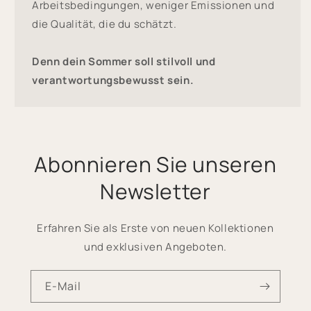
Arbeitsbedingungen, weniger Emissionen und
die Qualität, die du schätzt.
Denn dein Sommer soll stilvoll und
verantwortungsbewusst sein.
Abonnieren Sie unseren
Newsletter
Erfahren Sie als Erste von neuen Kollektionen
und exklusiven Angeboten.
E-Mail