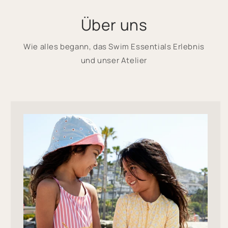
Über uns
Wie alles begann, das Swim Essentials Erlebnis
und unser Atelier