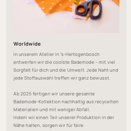
Worldwide
In unserem Atelier in ’s-Hertogenbosch
entwerfen wir die coolste Bademode – mit viel
Sorgfalt für dich und die Umwelt. Jede Naht und
jede Stoffauswahl treffen wir ganz bewusst.
Ab 2025 fertigen wir unsere gesamte
Bademode-Kollektion nachhaltig aus recycelten
Materialien und mit weniger Abfall.
Indem wir einen Teil unserer Produktion in der
Nähe halten, sorgen wir für faire